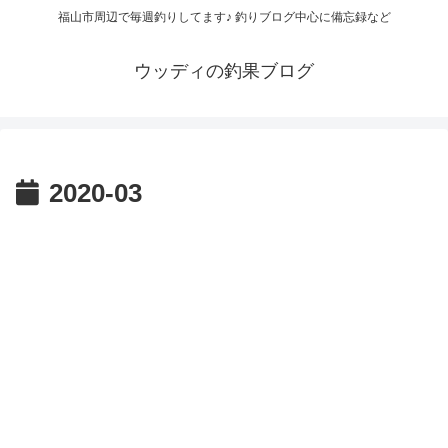
福山市周辺で毎週釣りしてます♪ 釣りブログ中心に備忘録など
ウッディの釣果ブログ
2020-03