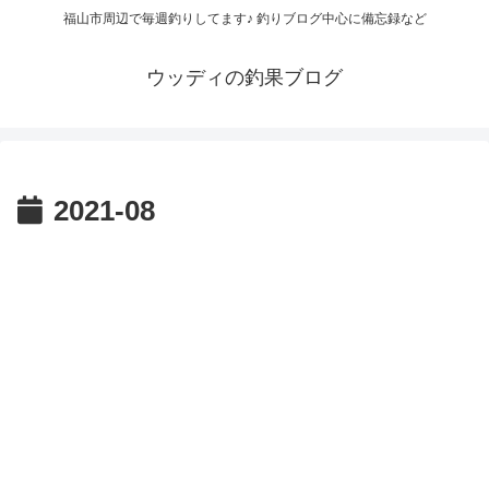
福山市周辺で毎週釣りしてます♪ 釣りブログ中心に備忘録など
ウッディの釣果ブログ
2021-08