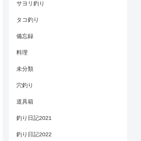
サヨリ釣り
タコ釣り
備忘録
料理
未分類
穴釣り
道具箱
釣り日記2021
釣り日記2022