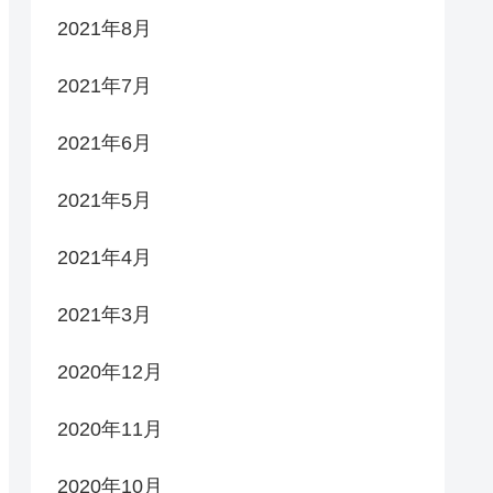
2021年8月
2021年7月
2021年6月
2021年5月
2021年4月
2021年3月
2020年12月
2020年11月
2020年10月