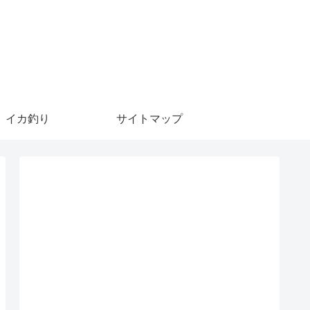
イカ釣り
サイトマップ