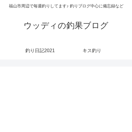
福山市周辺で毎週釣りしてます♪ 釣りブログ中心に備忘録など
ウッディの釣果ブログ
釣り日記2021
キス釣り