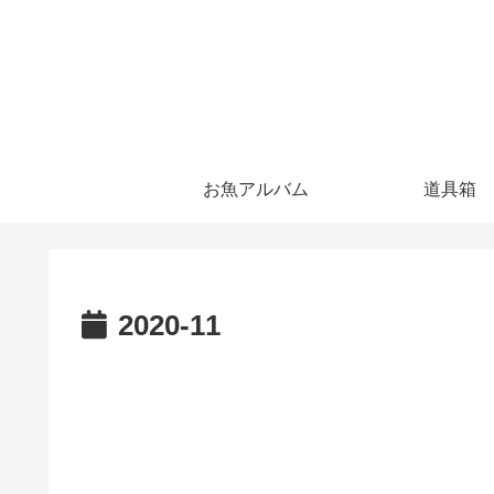
お魚アルバム
道具箱
2020-11