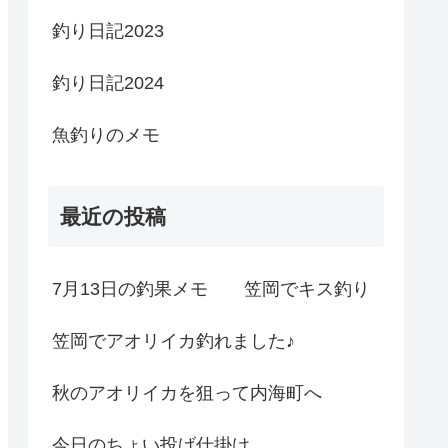
釣り日記2023
釣り日記2024
魚釣りのメモ
最近の投稿
7月13日の釣果メモ 笠岡でキス釣り
笠岡でアオリイカ釣れました♪
秋のアオリイカを狙って内海町へ
今日のちょい投げ仕掛け