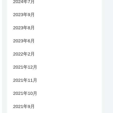
2024年7月
2023年9月
2023年8月
2023年6月
2022年2月
2021年12月
2021年11月
2021年10月
2021年9月