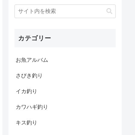
カテゴリー
お魚アルバム
さびき釣り
イカ釣り
カワハギ釣り
キス釣り