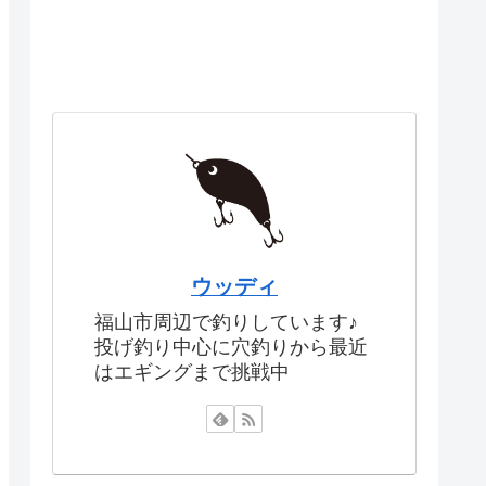
ウッディ
福山市周辺で釣りしています♪
投げ釣り中心に穴釣りから最近
はエギングまで挑戦中