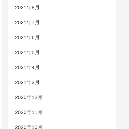
2021年8月
2021年7月
2021年6月
2021年5月
2021年4月
2021年3月
2020年12月
2020年11月
2020年10月