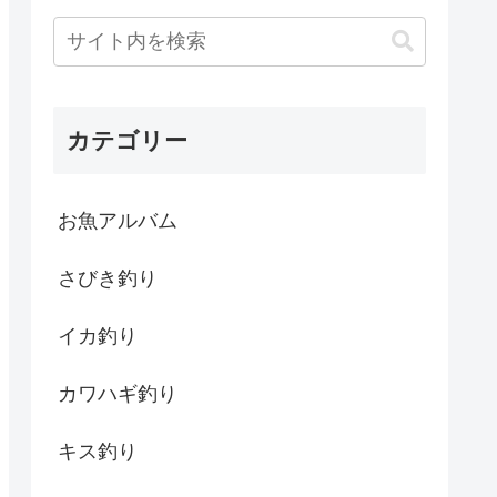
カテゴリー
お魚アルバム
さびき釣り
イカ釣り
カワハギ釣り
キス釣り