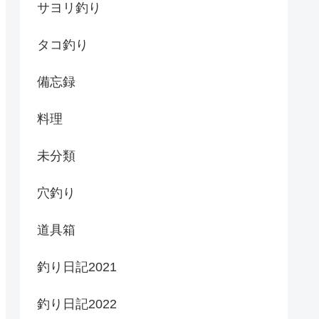
サヨリ釣り
タコ釣り
備忘録
料理
未分類
穴釣り
道具箱
釣り日記2021
釣り日記2022