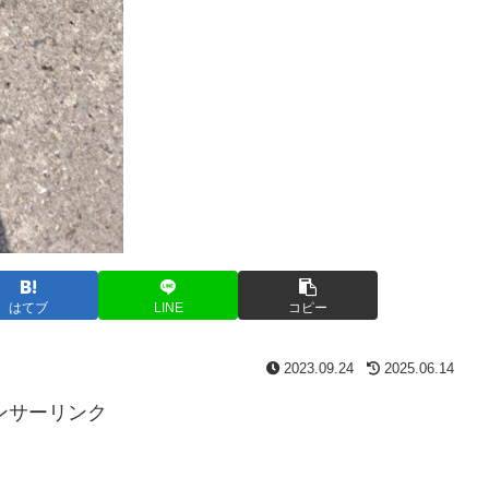
はてブ
LINE
コピー
2023.09.24
2025.06.14
ンサーリンク