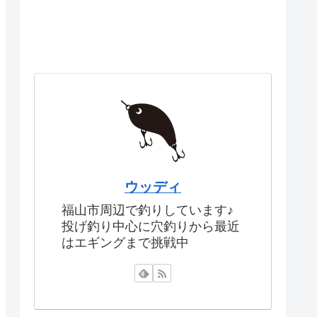
ウッディ
福山市周辺で釣りしています♪
投げ釣り中心に穴釣りから最近
はエギングまで挑戦中