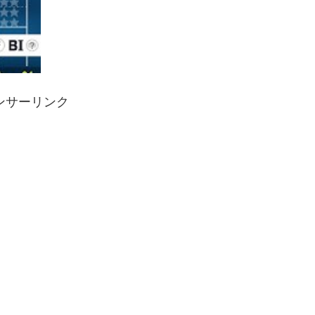
ンサーリンク