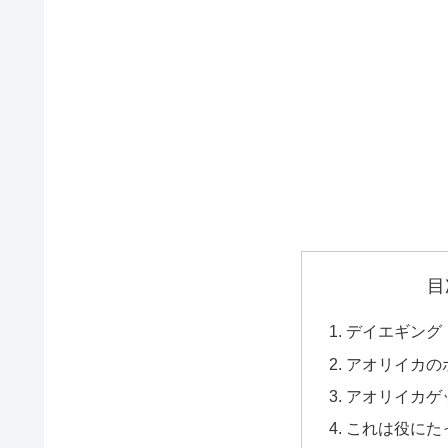
目
デイエギング
アオリイカの
アオリイカゲ
これは役にた