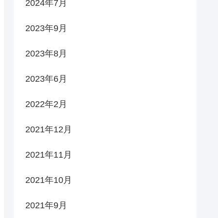
2024年7月
2023年9月
2023年8月
2023年6月
2022年2月
2021年12月
2021年11月
2021年10月
2021年9月