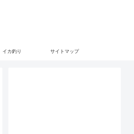
イカ釣り
サイトマップ