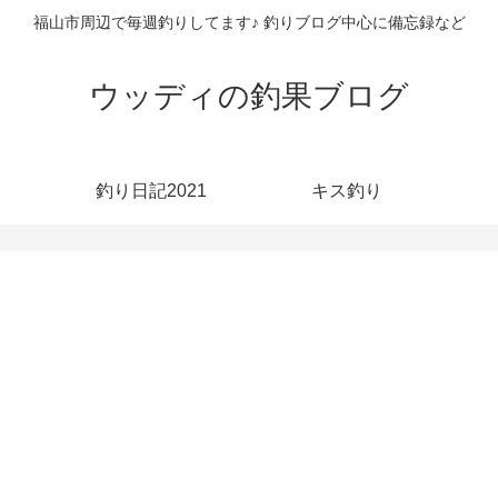
福山市周辺で毎週釣りしてます♪ 釣りブログ中心に備忘録など
ウッディの釣果ブログ
釣り日記2021
キス釣り