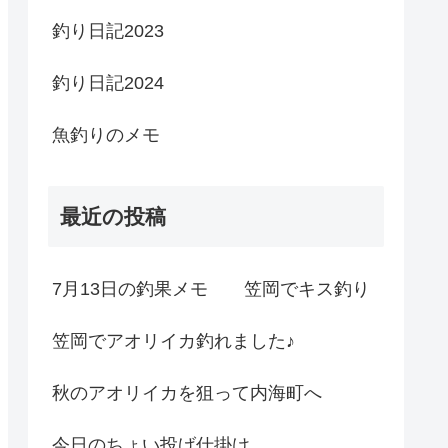
釣り日記2023
釣り日記2024
魚釣りのメモ
最近の投稿
7月13日の釣果メモ 笠岡でキス釣り
笠岡でアオリイカ釣れました♪
秋のアオリイカを狙って内海町へ
今日のちょい投げ仕掛け