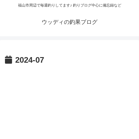
福山市周辺で毎週釣りしてます♪ 釣りブログ中心に備忘録など
ウッディの釣果ブログ
2024-07