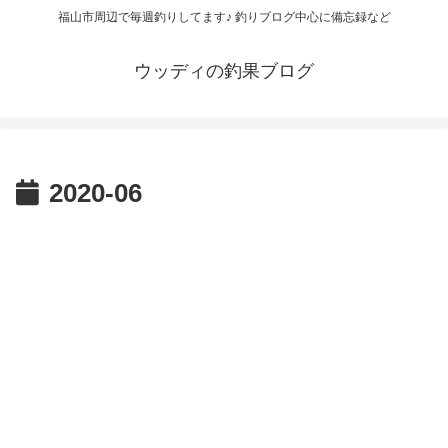
福山市周辺で毎週釣りしてます♪ 釣りブログ中心に備忘録など
ウッディの釣果ブログ
2020-06