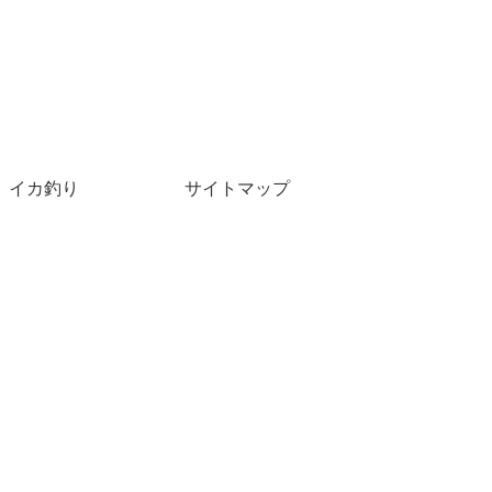
イカ釣り
サイトマップ