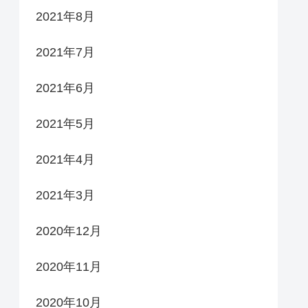
2021年8月
2021年7月
2021年6月
2021年5月
2021年4月
2021年3月
2020年12月
2020年11月
2020年10月