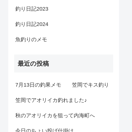
釣り日記2023
釣り日記2024
魚釣りのメモ
最近の投稿
7月13日の釣果メモ 笠岡でキス釣り
笠岡でアオリイカ釣れました♪
秋のアオリイカを狙って内海町へ
今日のちょい投げ仕掛け