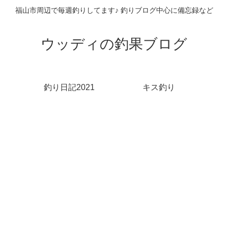
福山市周辺で毎週釣りしてます♪ 釣りブログ中心に備忘録など
ウッディの釣果ブログ
釣り日記2021
キス釣り