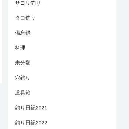
サヨリ釣り
タコ釣り
備忘録
料理
未分類
穴釣り
道具箱
釣り日記2021
釣り日記2022