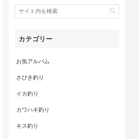
カテゴリー
お魚アルバム
さびき釣り
イカ釣り
カワハギ釣り
キス釣り