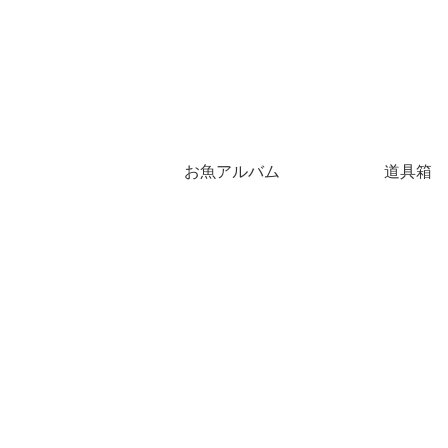
お魚アルバム
道具箱