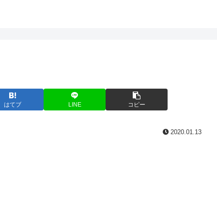
はてブ
LINE
コピー
2020.01.13