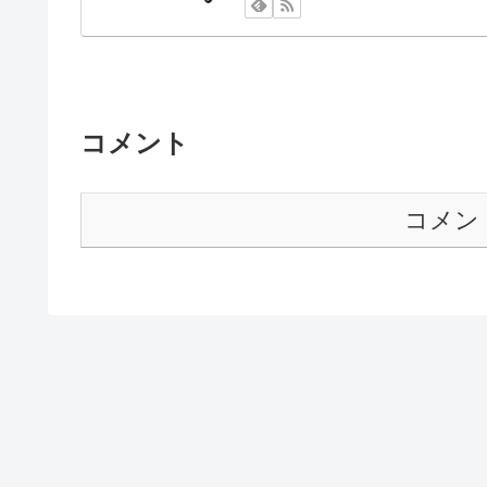
コメント
コメン