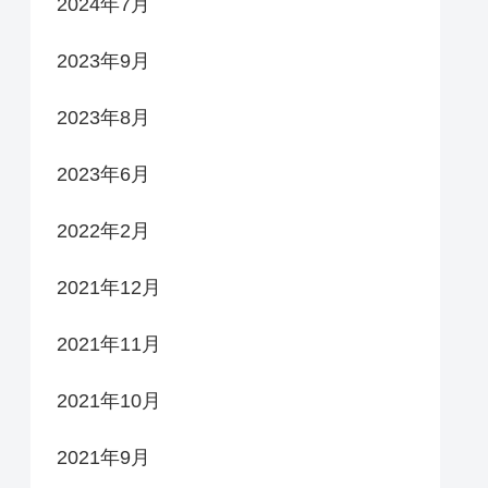
2024年7月
2023年9月
2023年8月
2023年6月
2022年2月
2021年12月
2021年11月
2021年10月
2021年9月