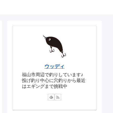
ウッディ
福山市周辺で釣りしています♪
投げ釣り中心に穴釣りから最近
はエギングまで挑戦中