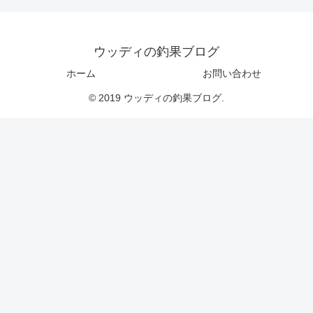
ウッディの釣果ブログ
ホーム
お問い合わせ
© 2019 ウッディの釣果ブログ.