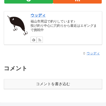
ウッディ
福山市周辺で釣りしています♪
投げ釣り中心に穴釣りから最近はエギングま
で挑戦中
ウッディ
コメント
コメントを書き込む