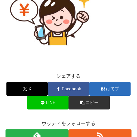
シェアする
X
Facebook
はてブ
LINE
コピー
ウッディをフォローする