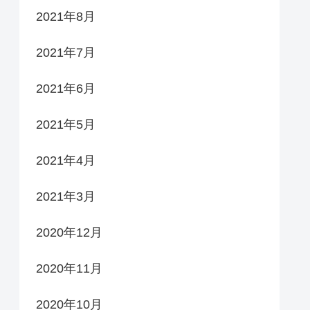
2021年8月
2021年7月
2021年6月
2021年5月
2021年4月
2021年3月
2020年12月
2020年11月
2020年10月