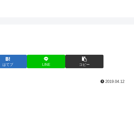
はてブ
LINE
コピー
2019.04.12