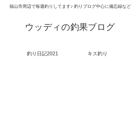
福山市周辺で毎週釣りしてます♪ 釣りブログ中心に備忘録など
ウッディの釣果ブログ
釣り日記2021
キス釣り