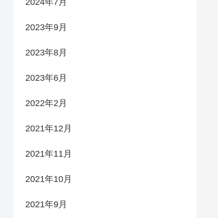
2024年7月
2023年9月
2023年8月
2023年6月
2022年2月
2021年12月
2021年11月
2021年10月
2021年9月