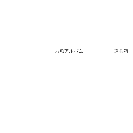
お魚アルバム
道具箱