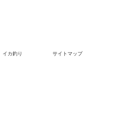
イカ釣り
サイトマップ