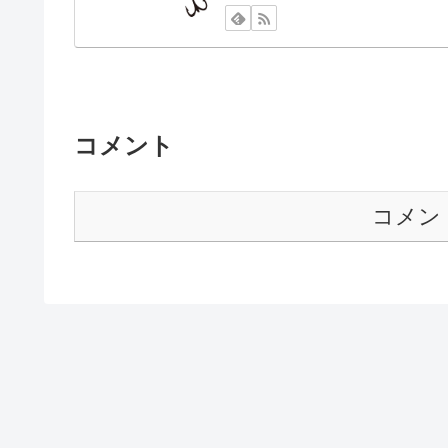
コメント
コメン