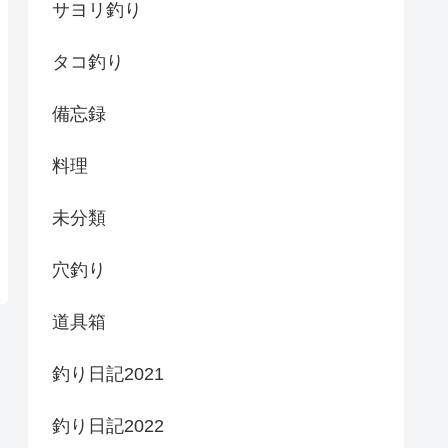
サヨリ釣り
タコ釣り
備忘録
料理
未分類
穴釣り
道具箱
釣り日記2021
釣り日記2022