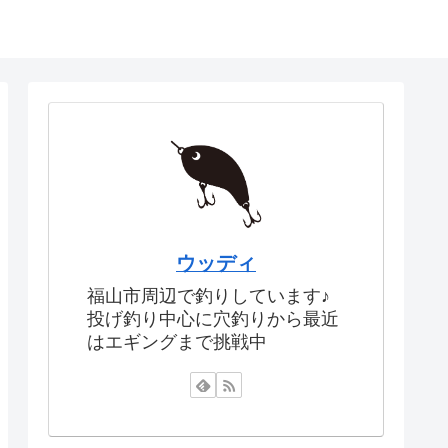
ウッディ
福山市周辺で釣りしています♪
投げ釣り中心に穴釣りから最近
はエギングまで挑戦中