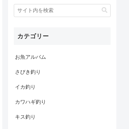
カテゴリー
お魚アルバム
さびき釣り
イカ釣り
カワハギ釣り
キス釣り