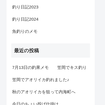
釣り日記2023
釣り日記2024
魚釣りのメモ
最近の投稿
7月13日の釣果メモ 笠岡でキス釣り
笠岡でアオリイカ釣れました♪
秋のアオリイカを狙って内海町へ
今日のちょい投げ仕掛け