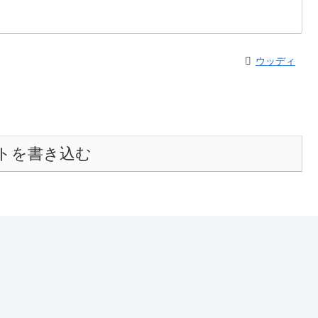
ウッディ
トを書き込む