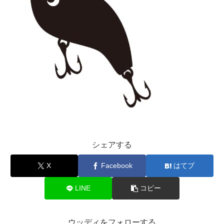
シェアする
X
Facebook
はてブ
LINE
コピー
ウッディをフォローする