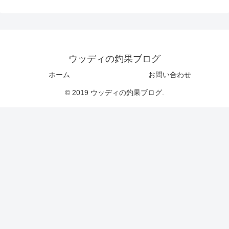
ウッディの釣果ブログ
ホーム
お問い合わせ
© 2019 ウッディの釣果ブログ.