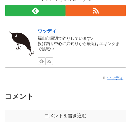
ウッディ
福山市周辺で釣りしています♪
投げ釣り中心に穴釣りから最近はエギングま
で挑戦中
ウッディ
コメント
コメントを書き込む