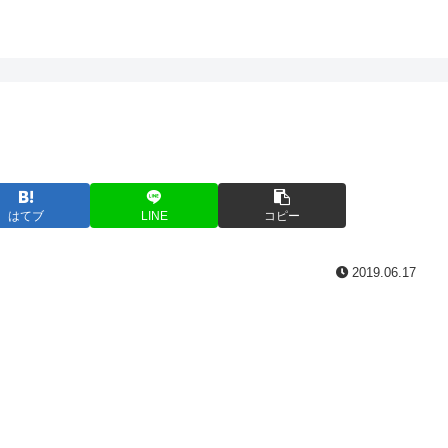
はてブ
LINE
コピー
2019.06.17