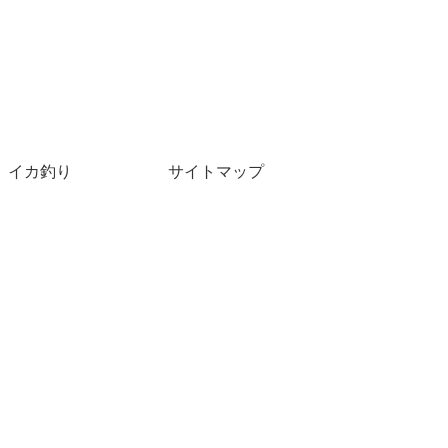
イカ釣り
サイトマップ