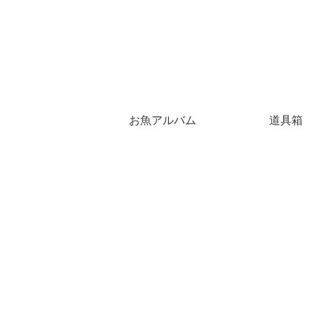
お魚アルバム
道具箱