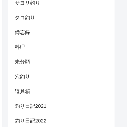
サヨリ釣り
タコ釣り
備忘録
料理
未分類
穴釣り
道具箱
釣り日記2021
釣り日記2022