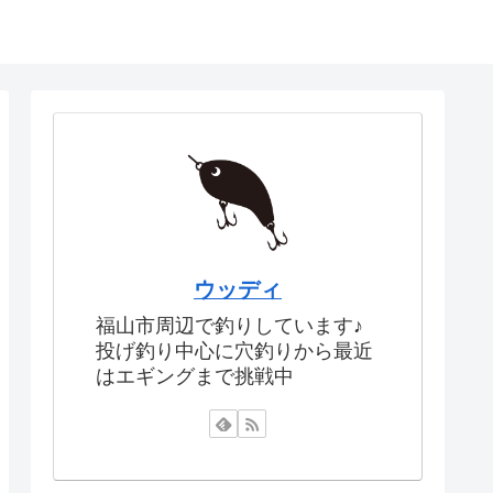
ウッディ
福山市周辺で釣りしています♪
投げ釣り中心に穴釣りから最近
はエギングまで挑戦中