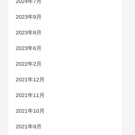
2024年7月
2023年9月
2023年8月
2023年6月
2022年2月
2021年12月
2021年11月
2021年10月
2021年9月