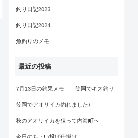
釣り日記2023
釣り日記2024
魚釣りのメモ
最近の投稿
7月13日の釣果メモ 笠岡でキス釣り
笠岡でアオリイカ釣れました♪
秋のアオリイカを狙って内海町へ
今日のちょい投げ仕掛け