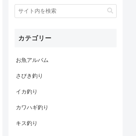
カテゴリー
お魚アルバム
さびき釣り
イカ釣り
カワハギ釣り
キス釣り