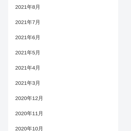
2021年8月
2021年7月
2021年6月
2021年5月
2021年4月
2021年3月
2020年12月
2020年11月
2020年10月