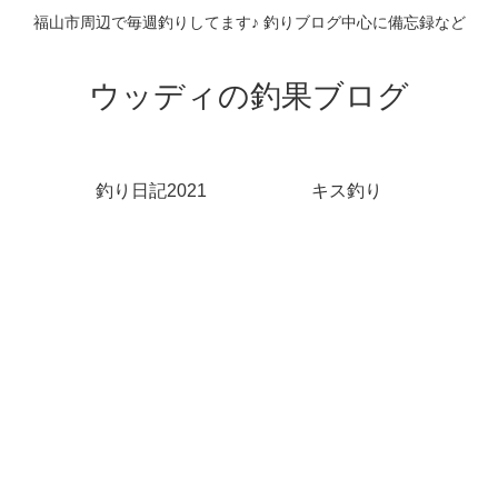
福山市周辺で毎週釣りしてます♪ 釣りブログ中心に備忘録など
ウッディの釣果ブログ
釣り日記2021
キス釣り