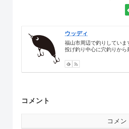
ウッディ
福山市周辺で釣りしていま
投げ釣り中心に穴釣りから
コメント
コメン