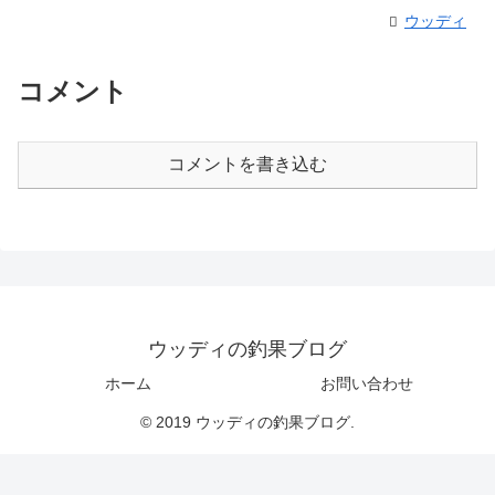
ウッディ
コメント
コメントを書き込む
ウッディの釣果ブログ
ホーム
お問い合わせ
© 2019 ウッディの釣果ブログ.