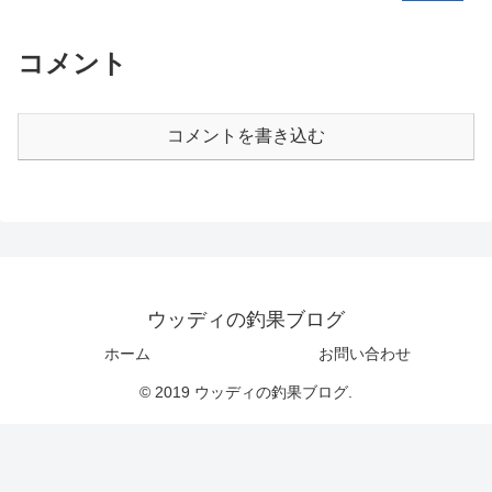
コメント
コメントを書き込む
ウッディの釣果ブログ
ホーム
お問い合わせ
© 2019 ウッディの釣果ブログ.