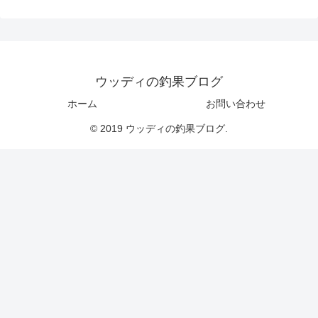
ウッディの釣果ブログ
ホーム
お問い合わせ
© 2019 ウッディの釣果ブログ.