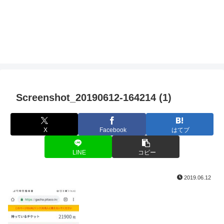
Screenshot_20190612-164214 (1)
X
Facebook
はてブ
LINE
コピー
2019.06.12