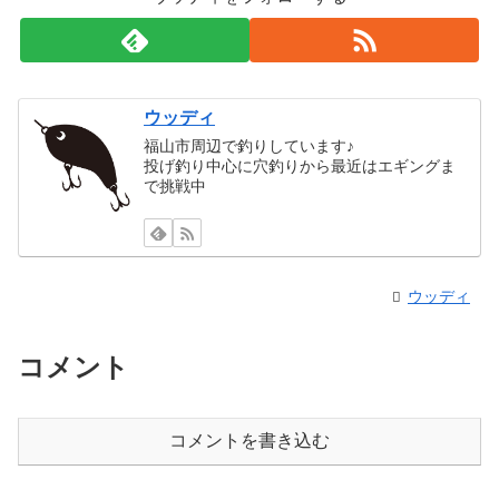
ウッディ
福山市周辺で釣りしています♪
投げ釣り中心に穴釣りから最近はエギングま
で挑戦中
ウッディ
コメント
コメントを書き込む