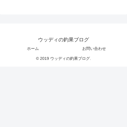
ウッディの釣果ブログ
ホーム
お問い合わせ
© 2019 ウッディの釣果ブログ.