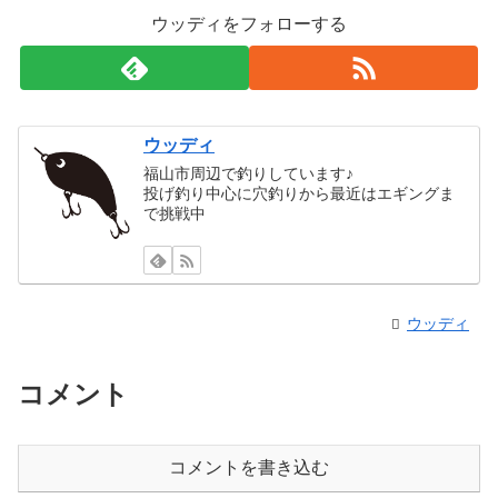
ウッディをフォローする
ウッディ
福山市周辺で釣りしています♪
投げ釣り中心に穴釣りから最近はエギングま
で挑戦中
ウッディ
コメント
コメントを書き込む