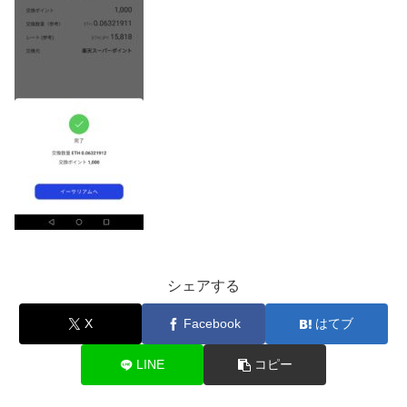
シェアする
X
Facebook
はてブ
LINE
コピー