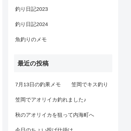
釣り日記2023
釣り日記2024
魚釣りのメモ
最近の投稿
7月13日の釣果メモ 笠岡でキス釣り
笠岡でアオリイカ釣れました♪
秋のアオリイカを狙って内海町へ
今日のちょい投げ仕掛け