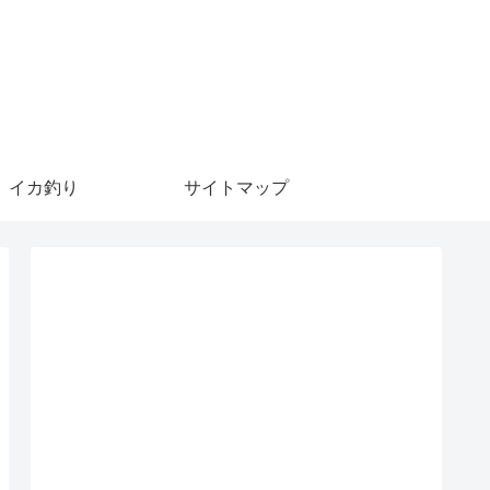
イカ釣り
サイトマップ