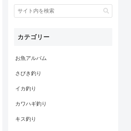
カテゴリー
お魚アルバム
さびき釣り
イカ釣り
カワハギ釣り
キス釣り