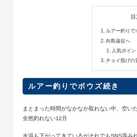
目
ルアー釣りで
向島遠征へ
人気ポイン
チョイ投げの
ルアー釣りでボウズ続き
まとまった時間がなかなか取れない中、空い
全然釣れない12月
水温も下がってきているがそれでもSNS等み