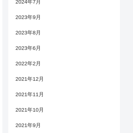
2024年7月
2023年9月
2023年8月
2023年6月
2022年2月
2021年12月
2021年11月
2021年10月
2021年9月