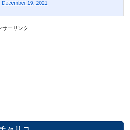
)
December 19, 2021
ンサーリンク
チャリコ