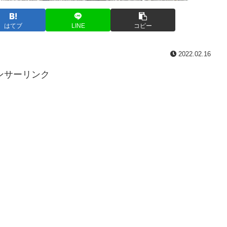
はてブ
LINE
コピー
2022.02.16
ンサーリンク