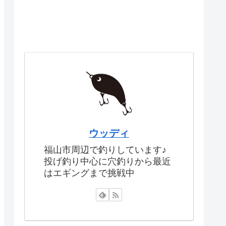
ウッディ
福山市周辺で釣りしています♪
投げ釣り中心に穴釣りから最近
はエギングまで挑戦中