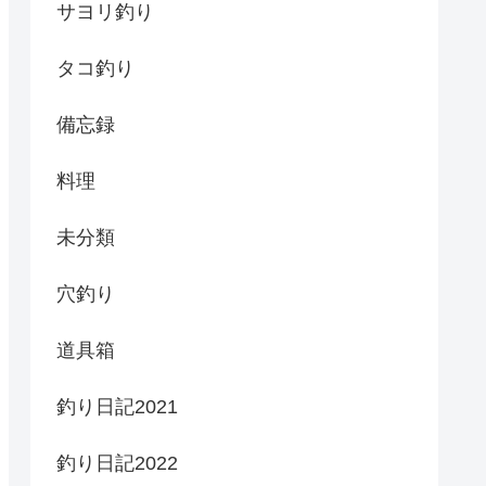
サヨリ釣り
タコ釣り
備忘録
料理
未分類
穴釣り
道具箱
釣り日記2021
釣り日記2022