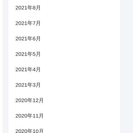
2021年8月
2021年7月
2021年6月
2021年5月
2021年4月
2021年3月
2020年12月
2020年11月
2020年10月