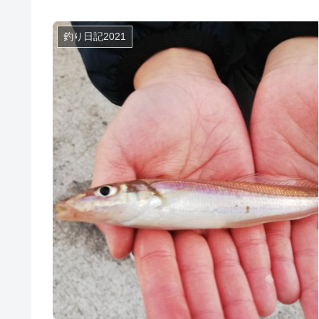
釣り日記2021