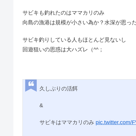
サビキも釣れたのはママカリのみ
向島の漁港は規模が小さい為か？水深が思った
サビキ釣りしている人もほとんど見ないし
回遊狙いの思惑は大ハズレ（^^；
久しぶりの活餌
&
サビキはママカリのみ
pic.twitter.com