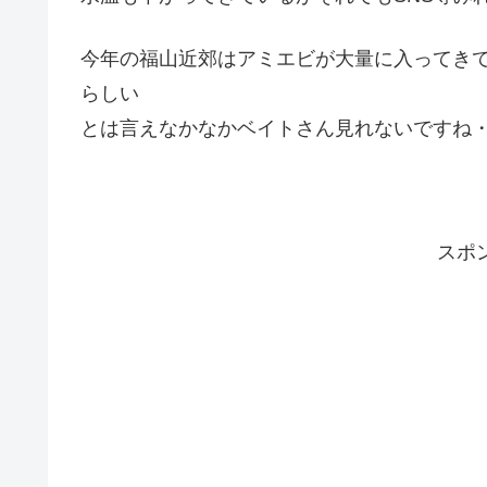
今年の福山近郊はアミエビが大量に入ってきて
らしい
とは言えなかなかベイトさん見れないですね
スポ