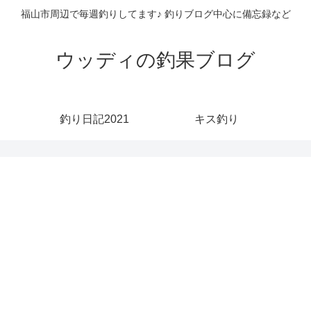
福山市周辺で毎週釣りしてます♪ 釣りブログ中心に備忘録など
ウッディの釣果ブログ
釣り日記2021
キス釣り