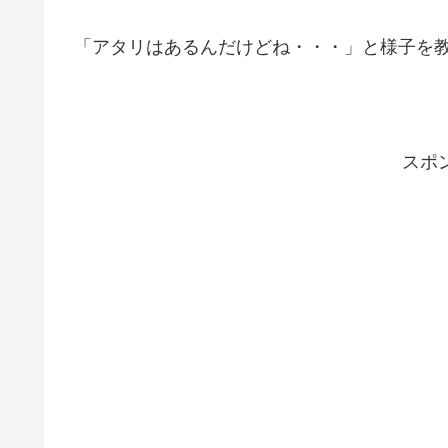
「アタリはあるんだけどね・・・」と様子を
スポ