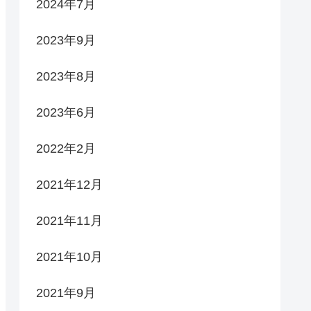
2024年7月
2023年9月
2023年8月
2023年6月
2022年2月
2021年12月
2021年11月
2021年10月
2021年9月