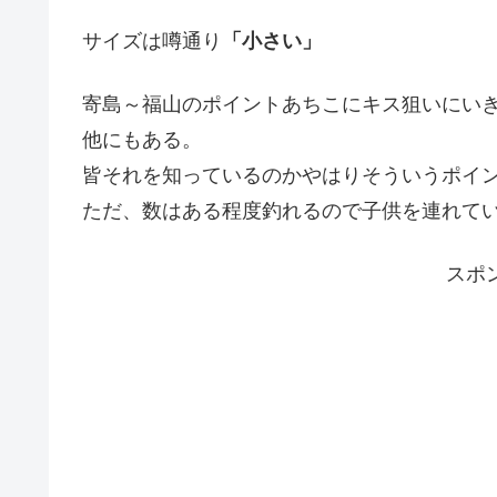
サイズは噂通り
「小さい」
寄島～福山のポイントあちこにキス狙いにい
他にもある。
皆それを知っているのかやはりそういうポイ
ただ、数はある程度釣れるので子供を連れて
スポ