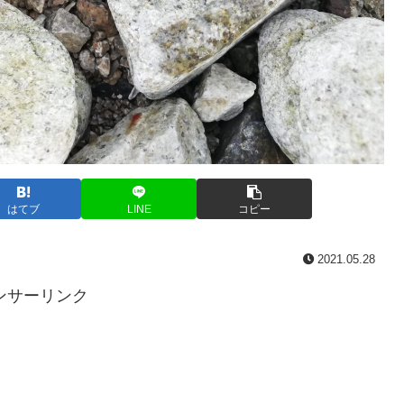
はてブ
LINE
コピー
2021.05.28
ンサーリンク