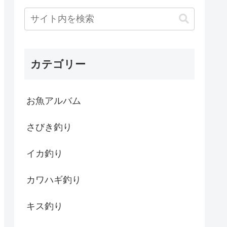
カテゴリー
お魚アルバム
さびき釣り
イカ釣り
カワハギ釣り
キス釣り