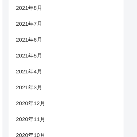
2021年8月
2021年7月
2021年6月
2021年5月
2021年4月
2021年3月
2020年12月
2020年11月
2020年10月