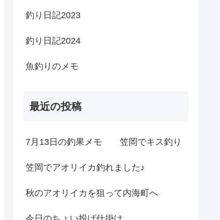
釣り日記2023
釣り日記2024
魚釣りのメモ
最近の投稿
7月13日の釣果メモ 笠岡でキス釣り
笠岡でアオリイカ釣れました♪
秋のアオリイカを狙って内海町へ
今日のちょい投げ仕掛け