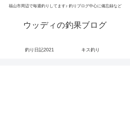
福山市周辺で毎週釣りしてます♪ 釣りブログ中心に備忘録など
ウッディの釣果ブログ
釣り日記2021
キス釣り