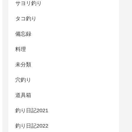
サヨリ釣り
タコ釣り
備忘録
料理
未分類
穴釣り
道具箱
釣り日記2021
釣り日記2022