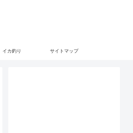
イカ釣り
サイトマップ