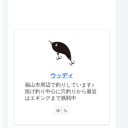
ウッディ
福山市周辺で釣りしています♪
投げ釣り中心に穴釣りから最近
はエギングまで挑戦中