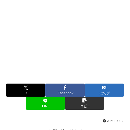
X
Facebook
はてブ
LINE
コピー
2021.07.16