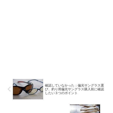
確認していなかった：偏光サングラス選
び、釣り用偏光サングラス購入前に確認
したい３つのポイント