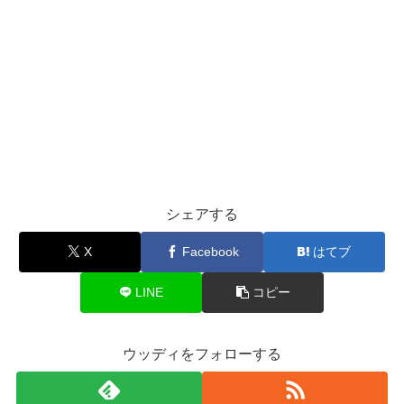
シェアする
X
Facebook
はてブ
LINE
コピー
ウッディをフォローする