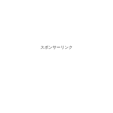
スポンサーリンク