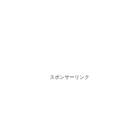
スポンサーリンク