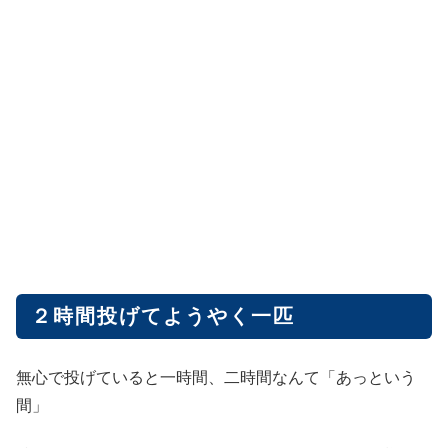
２時間投げてようやく一匹
無心で投げていると一時間、二時間なんて「あっという
間」