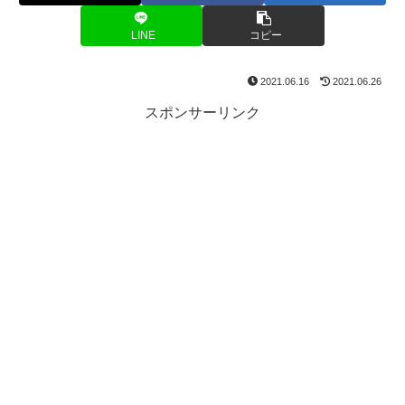
LINE
コピー
2021.06.16
2021.06.26
スポンサーリンク