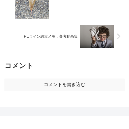
PEライン結束メモ：参考動画集
コメント
コメントを書き込む