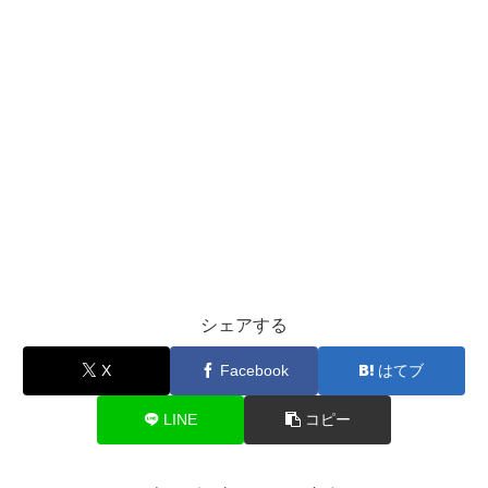
シェアする
X
Facebook
はてブ
LINE
コピー