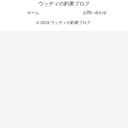
ウッディの釣果ブログ
ホーム
お問い合わせ
© 2019 ウッディの釣果ブログ.