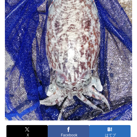
X
Facebook
はてブ