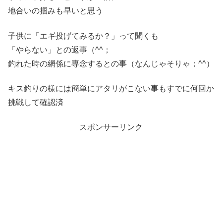
地合いの掴みも早いと思う
子供に「エギ投げてみるか？」って聞くも
「やらない」との返事（^^；
釣れた時の網係に専念するとの事（なんじゃそりゃ；^^）
キス釣りの様には簡単にアタリがこない事もすでに何回か
挑戦して確認済
スポンサーリンク