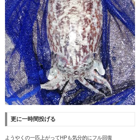
更に一時間投げる
ようやくの一匹上がってHPも気分的にフル回復